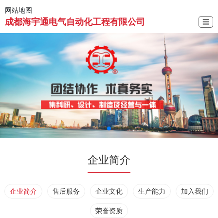
网站地图
成都海宇通电气自动化工程有限公司
☰
企业简介
企业简介
售后服务
企业文化
生产能力
加入我们
荣誉资质