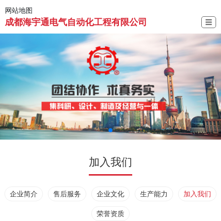
网站地图
成都海宇通电气自动化工程有限公司
☰
加入我们
企业简介
售后服务
企业文化
生产能力
加入我们
荣誉资质