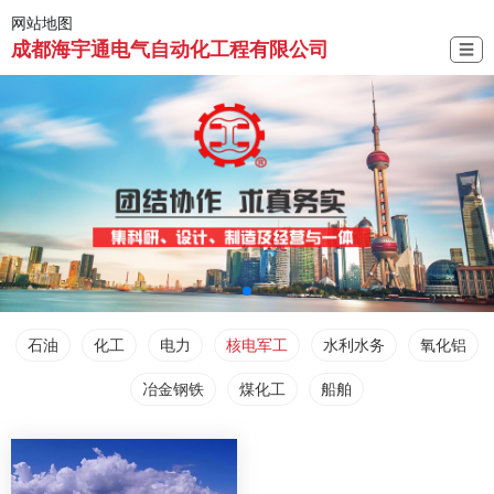
网站地图
成都海宇通电气自动化工程有限公司
☰
石油
化工
电力
核电军工
水利水务
氧化铝
冶金钢铁
煤化工
船舶