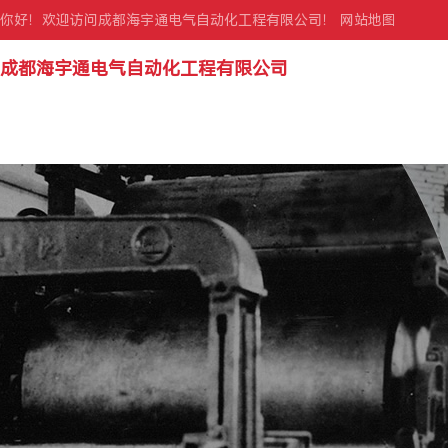
你好！欢迎访问成都海宇通电气自动化工程有限公司！
网站地图
成都海宇通电气自动化工程有限公司