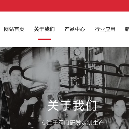
网站首页
关于我们
产品中心
行业应用
关于我们
专注于阀门研发定制生产