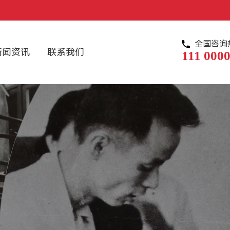
全国咨询
新闻资讯
联系我们
111 0000