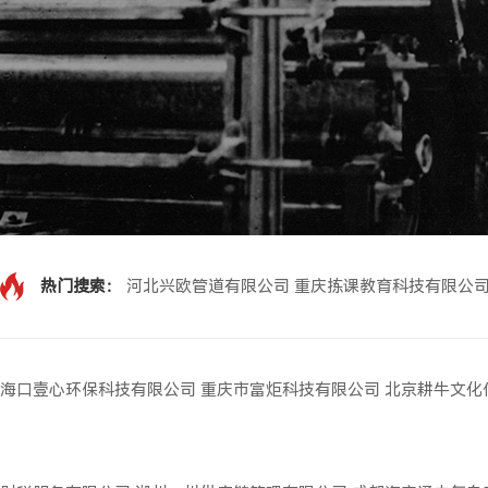
热门搜索：
河北兴欧管道有限公司
重庆拣课教育科技有限公
海口壹心环保科技有限公司
重庆市富炬科技有限公司
北京耕牛文化