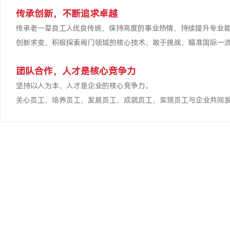
传承创新，不断追求卓越
传承老一辈良工人优良传统，保持高度的事业热情，持续提升专业
创新求变，积极探索阀门领域的核心技术，敢于挑战，瞄准国际一
团队合作，人才是核心竞争力
坚持以人为本，人才是企业的核心竞争力。
关心员工，培养员工，发展员工，成就员工，实现员工与企业共同