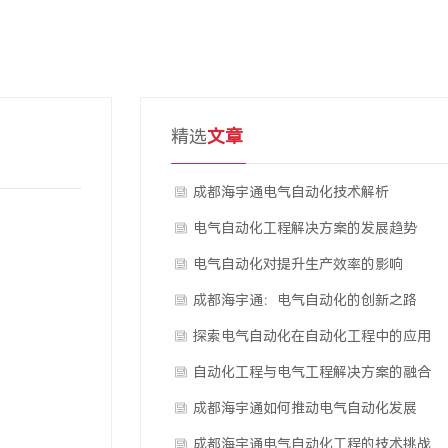
精选
文章
成都海宇通电气自动化技术解析
电气自动化工程解决方案的发展趋势
电气自动化对提升生产效率的影响
成都海宇通：电气自动化的创新之路
探索电气自动化在自动化工程中的应用
自动化工程与电气工程解决方案的融合
成都海宇通如何推动电气自动化发展
成都海宇通电气自动化工程的技术挑战