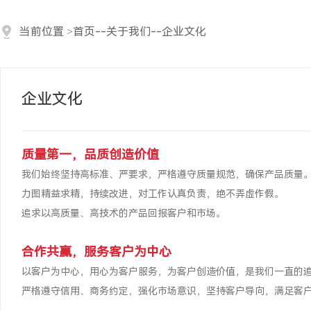
当前位置
>
首页
--
关于我们
--
企业文化
企业文化
质量第一，品质创造价值
我们始终坚持高标准、严要求，严格遵守质量规范，确保产品质量
力图精益求精，持续改进，对工作认真负责，绝不弄虚作假。
追求以高质量、高技术的产品回报客户和市场。
合作共赢，服务客户为中心
以客户为中心，用心为客户服务，为客户创造价值，是我们一直的
严格遵守信用、商务约定，强化市场意识，坚持客户导向，满足客