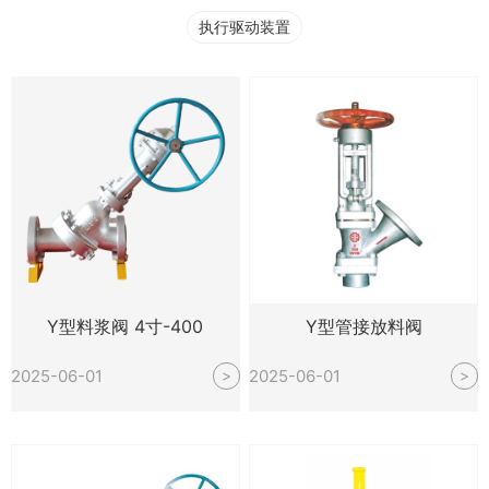
执行驱动装置
Y型料浆阀 4寸-400
Y型管接放料阀
2025-06-01
2025-06-01
>
>