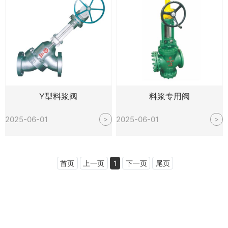
Y型料浆阀
料浆专用阀
2025-06-01
2025-06-01
>
>
首页
上一页
1
下一页
尾页