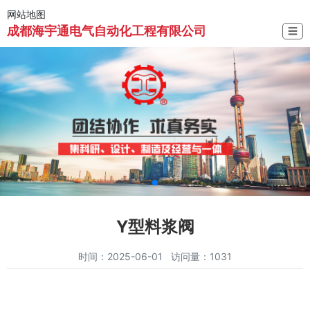
网站地图
成都海宇通电气自动化工程有限公司
☰
Y型料浆阀
时间：2025-06-01 访问量：1031