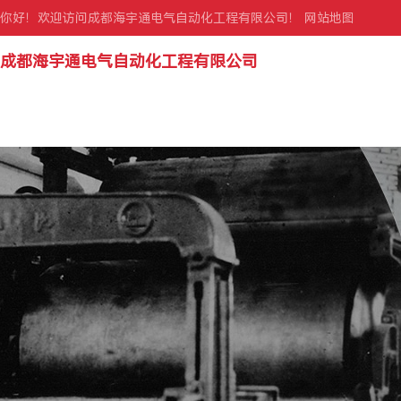
你好！欢迎访问成都海宇通电气自动化工程有限公司！
网站地图
成都海宇通电气自动化工程有限公司