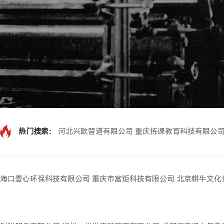
热门搜索：
河北兴欧管道有限公司
重庆拣课教育科技有限公
海口壹心环保科技有限公司
重庆市富炬科技有限公司
北京耕牛文化