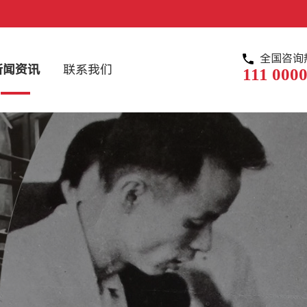
全国咨询
新闻资讯
联系我们
111 0000