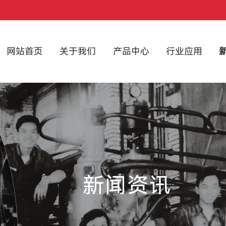
网站首页
关于我们
产品中心
行业应用
新闻资讯