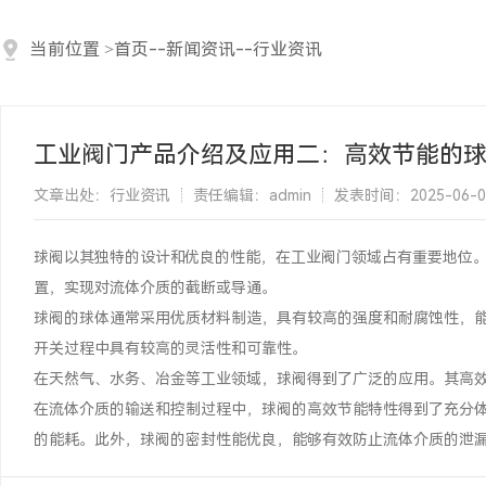
当前位置
>
首页
--
新闻资讯
--
行业资讯
工业阀门产品介绍及应用二：高效节能的
文章出处：行业资讯
责任编辑：admin
发表时间：2025-06-01 
球阀以其独特的设计和优良的性能，在工业阀门领域占有重要地位
置，实现对流体介质的截断或导通。
球阀的球体通常采用优质材料制造，具有较高的强度和耐腐蚀性，
开关过程中具有较高的灵活性和可靠性。
在天然气、水务、冶金等工业领域，球阀得到了广泛的应用。其高
在流体介质的输送和控制过程中，球阀的高效节能特性得到了充分
的能耗。此外，球阀的密封性能优良，能够有效防止流体介质的泄