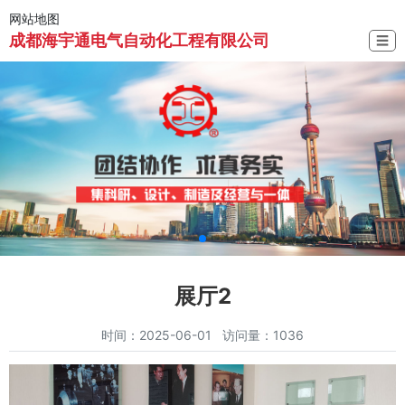
网站地图
成都海宇通电气自动化工程有限公司
☰
展厅2
时间：2025-06-01 访问量：1036