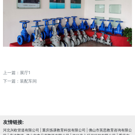
上一篇：
展厅1
下一篇：
装配车间
友情链接:
河北兴欧管道有限公司
|
重庆拣课教育科技有限公司
|
佛山市英思教育咨询有限公